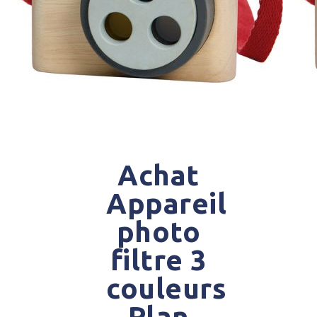
Achat
Appareil
photo
filtre 3
couleurs
Plan