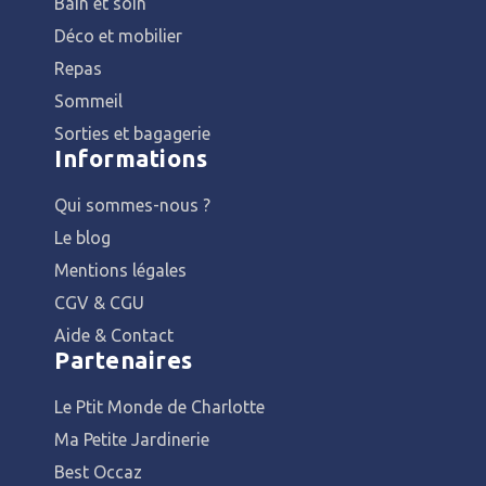
Bain et soin
Déco et mobilier
Repas
Sommeil
Sorties et bagagerie
Informations
Qui sommes-nous ?
Le blog
Mentions légales
CGV & CGU
Aide & Contact
Partenaires
Le Ptit Monde de Charlotte
Ma Petite Jardinerie
Best Occaz