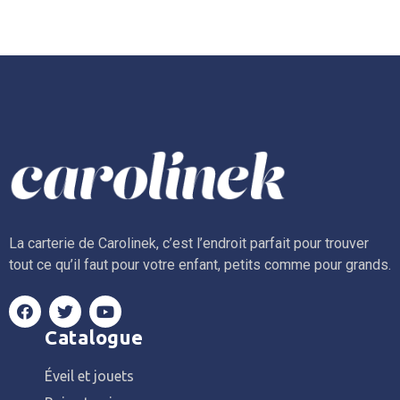
La carterie de Carolinek, c’est l’endroit parfait pour trouver
tout ce qu’il faut pour votre enfant, petits comme pour grands.
Catalogue
Éveil et jouets