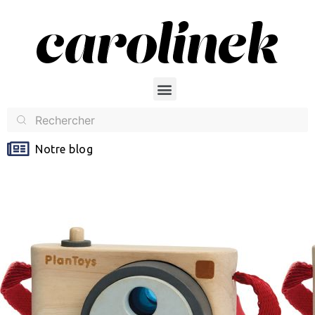
Notre blog