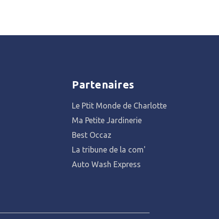
Partenaires
Le Ptit Monde de Charlotte
Ma Petite Jardinerie
Best Occaz
La tribune de la com'
Auto Wash Express