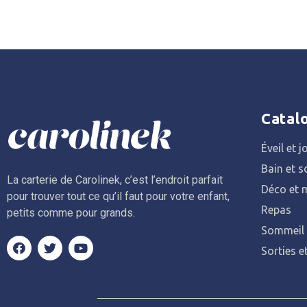
Catal
Éveil et j
Bain et s
La carterie de Carolinek, c’est l’endroit parfait
Déco et m
pour trouver tout ce qu’il faut pour votre enfant,
Repas
petits comme pour grands.
Sommeil
Sorties e