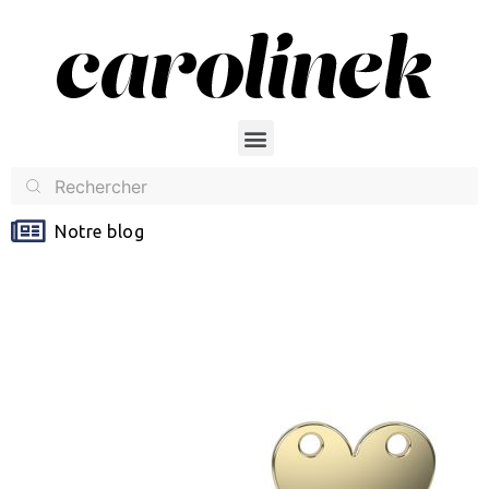
Notre blog