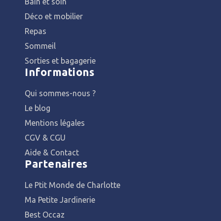
Bain et soin
Déco et mobilier
Repas
Sommeil
Sorties et bagagerie
Informations
Qui sommes-nous ?
Le blog
Mentions légales
CGV & CGU
Aide & Contact
Partenaires
Le Ptit Monde de Charlotte
Ma Petite Jardinerie
Best Occaz