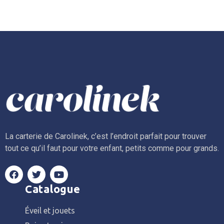
La carterie de Carolinek, c’est l’endroit parfait pour trouver
tout ce qu’il faut pour votre enfant, petits comme pour grands.
Catalogue
Éveil et jouets