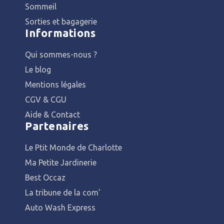
Sommeil
Sorties et bagagerie
Informations
Qui sommes-nous ?
Le blog
Mentions légales
CGV & CGU
Aide & Contact
Partenaires
Le Ptit Monde de Charlotte
Ma Petite Jardinerie
Best Occaz
La tribune de la com'
Auto Wash Express