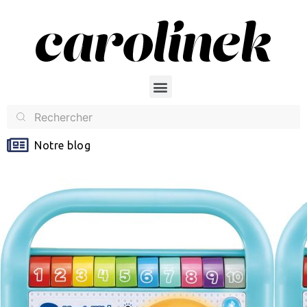
Notre blog