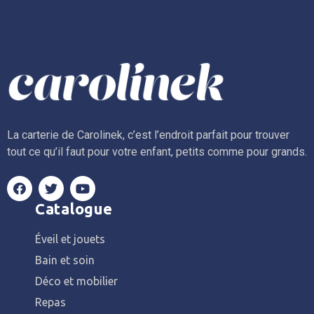
La carterie de Carolinek, c’est l’endroit parfait pour trouver
tout ce qu’il faut pour votre enfant, petits comme pour grands.
Catalogue
Éveil et jouets
Bain et soin
Déco et mobilier
Repas