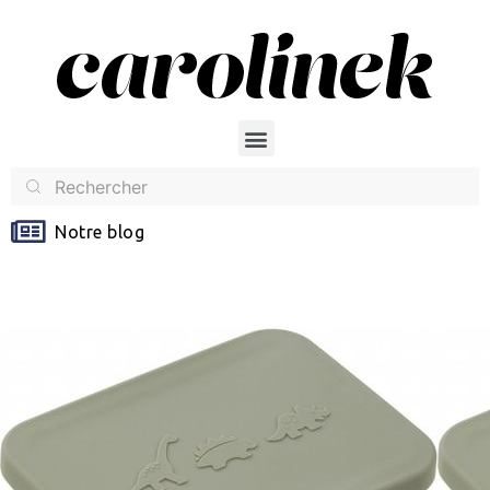
Notre blog