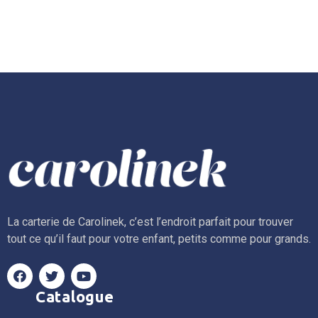
La carterie de Carolinek, c’est l’endroit parfait pour trouver
tout ce qu’il faut pour votre enfant, petits comme pour grands.
Catalogue