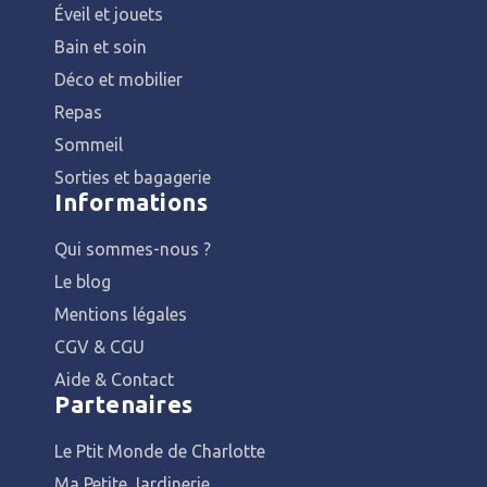
Éveil et jouets
Bain et soin
Déco et mobilier
Repas
Sommeil
Sorties et bagagerie
Informations
Qui sommes-nous ?
Le blog
Mentions légales
CGV & CGU
Aide & Contact
Partenaires
Le Ptit Monde de Charlotte
Ma Petite Jardinerie