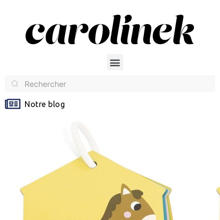
Notre blog