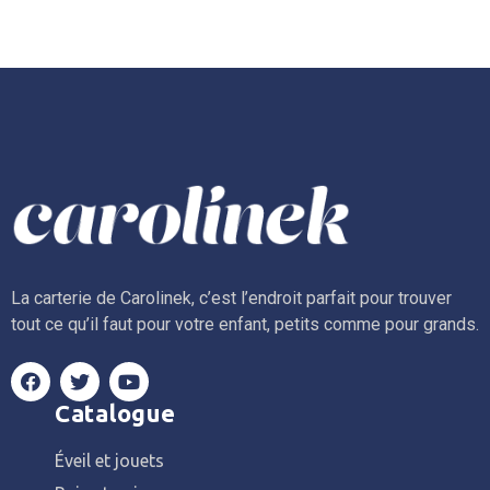
La carterie de Carolinek, c’est l’endroit parfait pour trouver
tout ce qu’il faut pour votre enfant, petits comme pour grands.
Catalogue
Éveil et jouets