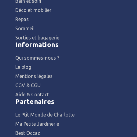
Bain et soin
Déco et mobilier
Repas
Sommeil
Sorties et bagagerie
Informations
Qui sommes-nous ?
Le blog
Mentions légales
CGV & CGU
Aide & Contact
Partenaires
Le Ptit Monde de Charlotte
Ma Petite Jardinerie
Best Occaz