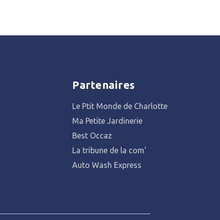
Partenaires
Le Ptit Monde de Charlotte
Ma Petite Jardinerie
Best Occaz
La tribune de la com'
Auto Wash Express