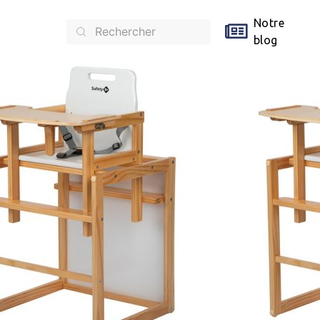
Notre
blog