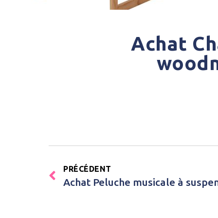
Achat Ch
woodn
PRÉCÉDENT