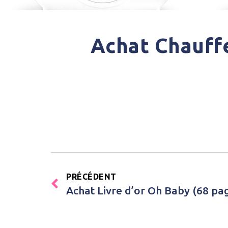
Achat Chauffe
PRÉCÉDENT