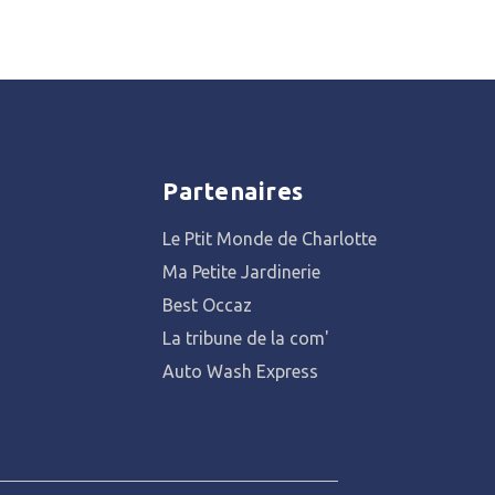
Partenaires
Le Ptit Monde de Charlotte
Ma Petite Jardinerie
Best Occaz
La tribune de la com'
Auto Wash Express