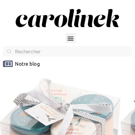
Notre blog