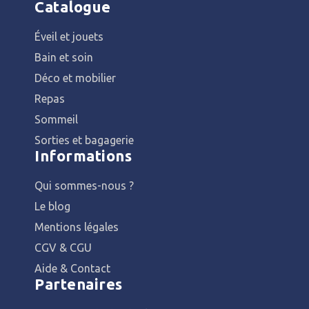
Catalogue
Éveil et jouets
Bain et soin
Déco et mobilier
Repas
Sommeil
Sorties et bagagerie
Informations
Qui sommes-nous ?
Le blog
Mentions légales
CGV & CGU
Aide & Contact
Partenaires