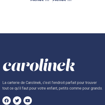
La carterie de Carolinek, c’est l’endroit parfait pour trouver
tout ce qu’il faut pour votre enfant, petits comme pour grands.