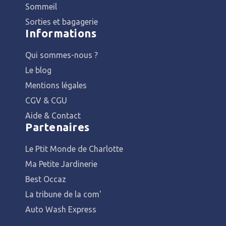
Sommeil
Sorties et bagagerie
Informations
Qui sommes-nous ?
Le blog
Mentions légales
CGV & CGU
Aide & Contact
Partenaires
Le Ptit Monde de Charlotte
Ma Petite Jardinerie
Best Occaz
La tribune de la com'
Auto Wash Express