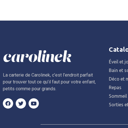
Catal
Éveil et j
Bain et s
La carterie de Carolinek, c’est l’endroit parfait
Déco et m
pour trouver tout ce qu’il faut pour votre enfant,
Repas
petits comme pour grands.
Sommeil
Sorties e