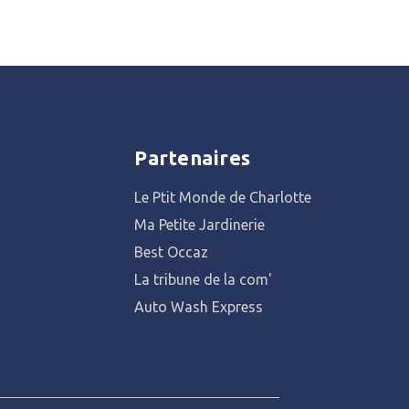
Partenaires
Le Ptit Monde de Charlotte
Ma Petite Jardinerie
Best Occaz
La tribune de la com'
Auto Wash Express