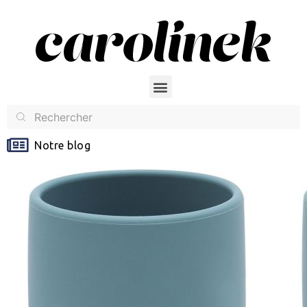
Notre blog