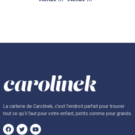
La carterie de Carolinek, c’est l’endroit parfait pour trouver
tout ce qu’il faut pour votre enfant, petits comme pour grands.