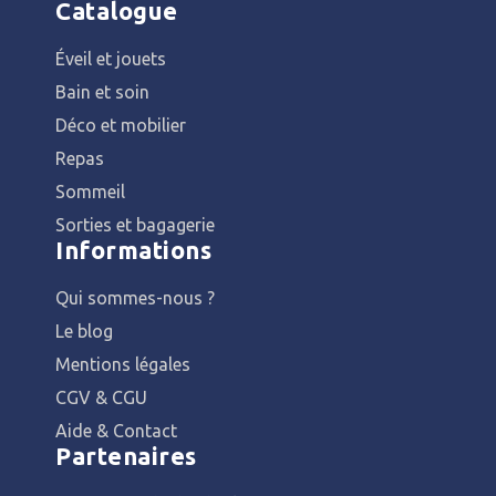
Catalogue
Éveil et jouets
Bain et soin
Déco et mobilier
Repas
Sommeil
Sorties et bagagerie
Informations
Qui sommes-nous ?
Le blog
Mentions légales
CGV & CGU
Aide & Contact
Partenaires