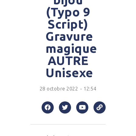
(Typo 9
Script)
Gravure
magique
AUTRE
Unisexe
28 octobre 2022
-
12:54