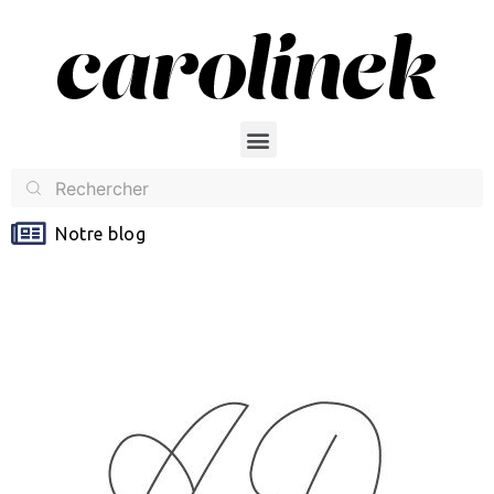
Notre blog