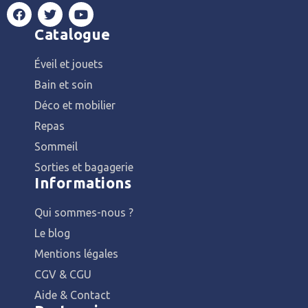
Catalogue
Éveil et jouets
Bain et soin
Déco et mobilier
Repas
Sommeil
Sorties et bagagerie
Informations
Qui sommes-nous ?
Le blog
Mentions légales
CGV & CGU
Aide & Contact