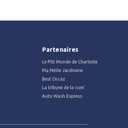
Partenaires
Le Ptit Monde de Charlotte
Ma Petite Jardinerie
Best Occaz
La tribune de la com'
Auto Wash Express