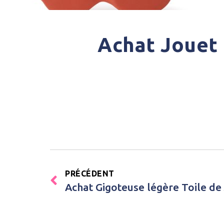
Achat Jouet 
PRÉCÉDENT