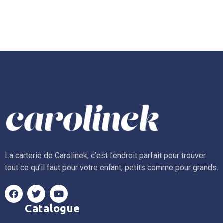
La carterie de Carolinek, c’est l’endroit parfait pour trouver
tout ce qu’il faut pour votre enfant, petits comme pour grands.
Catalogue