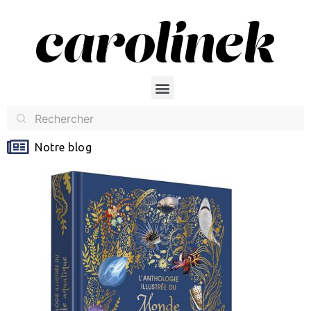
Notre blog