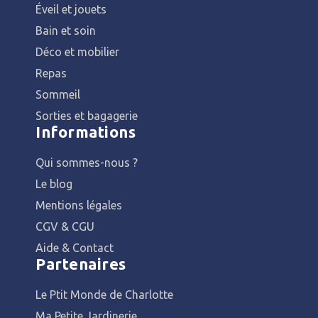
Éveil et jouets
Bain et soin
Déco et mobilier
Repas
Sommeil
Sorties et bagagerie
Informations
Qui sommes-nous ?
Le blog
Mentions légales
CGV & CGU
Aide & Contact
Partenaires
Le Ptit Monde de Charlotte
Ma Petite Jardinerie