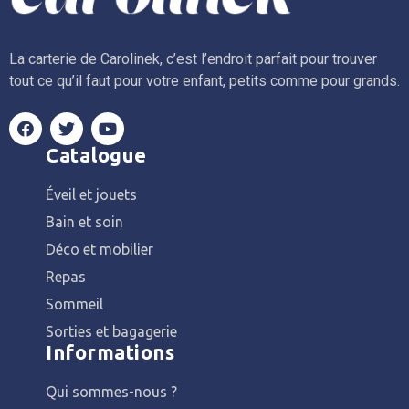
La carterie de Carolinek, c’est l’endroit parfait pour trouver
tout ce qu’il faut pour votre enfant, petits comme pour grands.
Catalogue
Éveil et jouets
Bain et soin
Déco et mobilier
Repas
Sommeil
Sorties et bagagerie
Informations
Qui sommes-nous ?