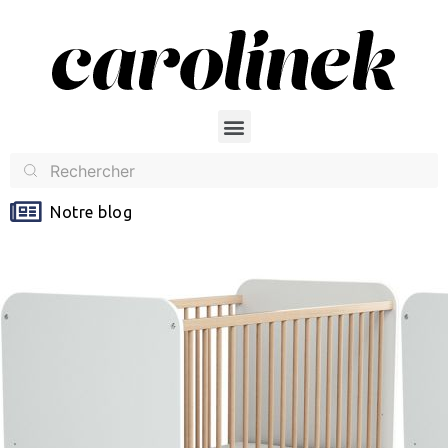
Notre blog