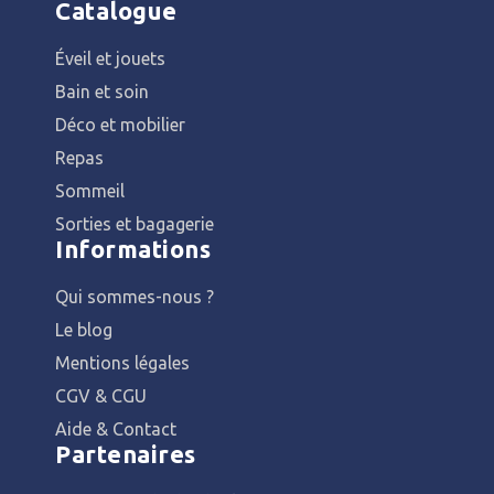
Catalogue
Éveil et jouets
Bain et soin
Déco et mobilier
Repas
Sommeil
Sorties et bagagerie
Informations
Qui sommes-nous ?
Le blog
Mentions légales
CGV & CGU
Aide & Contact
Partenaires