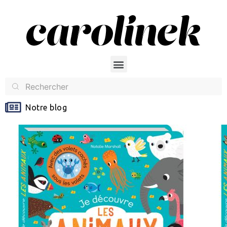
Notre blog