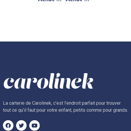
La carterie de Carolinek, c’est l’endroit parfait pour trouver
tout ce qu’il faut pour votre enfant, petits comme pour grands.