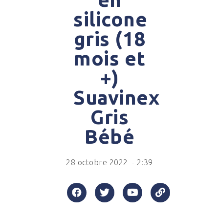
silicone
gris (18
mois et
+)
Suavinex
Gris
Bébé
28 octobre 2022
-
2:39