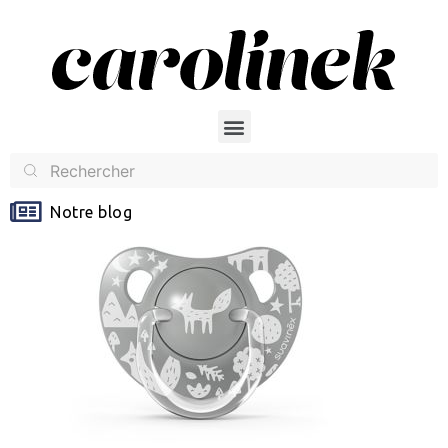
Notre blog