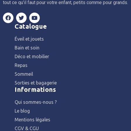
tout ce qu’il faut pour votre enfant, petits comme pour grands.
Catalogue
Éveil et jouets
Bain et soin
Déco et mobilier
Repas
Sommeil
Sorties et bagagerie
Informations
Qui sommes-nous ?
Le blog
Mentions légales
CGV & CGU