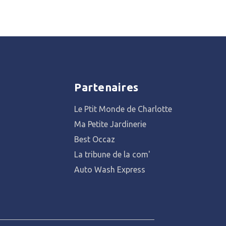
Partenaires
Le Ptit Monde de Charlotte
Ma Petite Jardinerie
Best Occaz
La tribune de la com'
Auto Wash Express