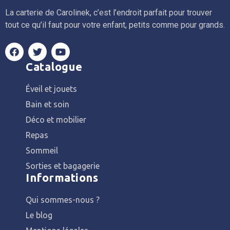
La carterie de Carolinek, c’est l’endroit parfait pour trouver
tout ce qu’il faut pour votre enfant, petits comme pour grands.
Catalogue
Éveil et jouets
Bain et soin
Déco et mobilier
Repas
Sommeil
Sorties et bagagerie
Informations
Qui sommes-nous ?
Le blog