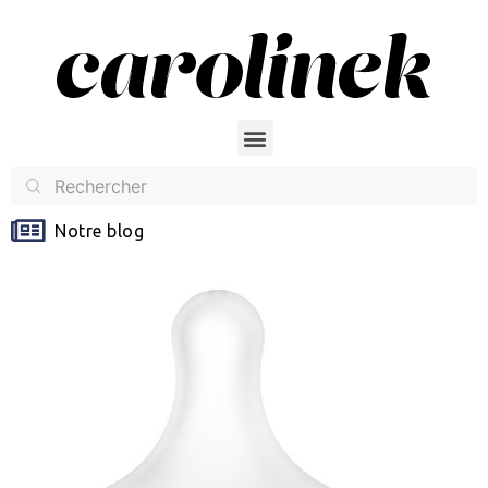
Notre blog