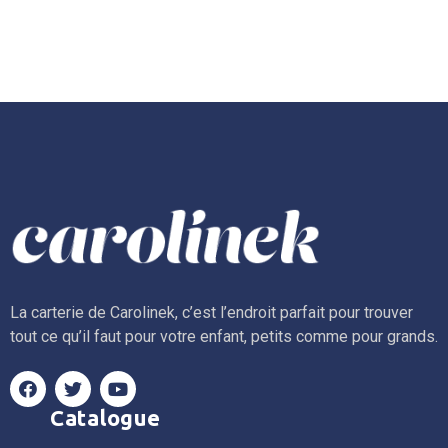
La carterie de Carolinek, c’est l’endroit parfait pour trouver
tout ce qu’il faut pour votre enfant, petits comme pour grands.
Catalogue