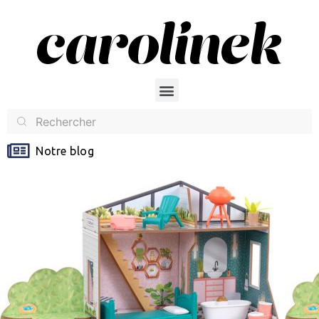
Notre blog