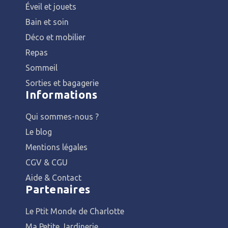
Éveil et jouets
Bain et soin
Déco et mobilier
Repas
Sommeil
Sorties et bagagerie
Informations
Qui sommes-nous ?
Le blog
Mentions légales
CGV & CGU
Aide & Contact
Partenaires
Le Ptit Monde de Charlotte
Ma Petite Jardinerie