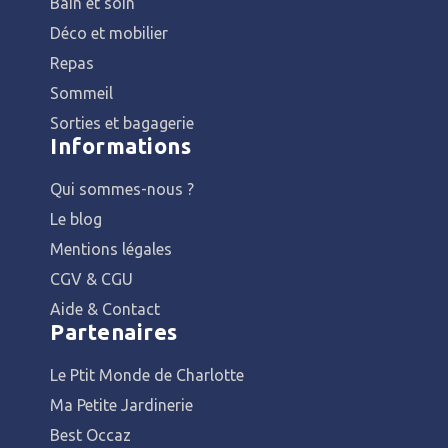
Bain et soin
Déco et mobilier
Repas
Sommeil
Sorties et bagagerie
Informations
Qui sommes-nous ?
Le blog
Mentions légales
CGV & CGU
Aide & Contact
Partenaires
Le Ptit Monde de Charlotte
Ma Petite Jardinerie
Best Occaz