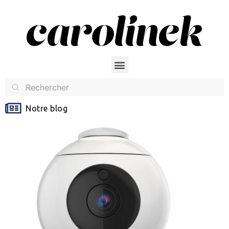
Notre blog