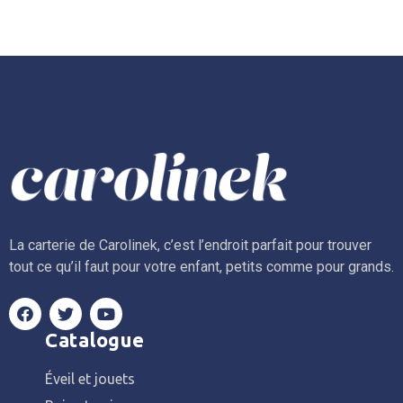
La carterie de Carolinek, c’est l’endroit parfait pour trouver
tout ce qu’il faut pour votre enfant, petits comme pour grands.
Catalogue
Éveil et jouets