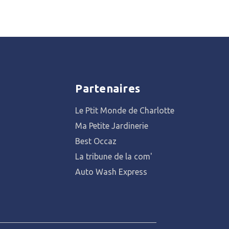
Partenaires
Le Ptit Monde de Charlotte
Ma Petite Jardinerie
Best Occaz
La tribune de la com'
Auto Wash Express