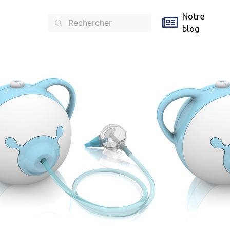
Notre
blog