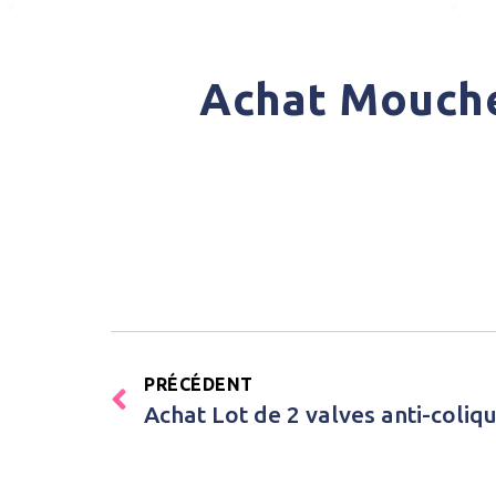
Achat Mouche
PRÉCÉDENT
Achat Lot de 2 valves anti-coli