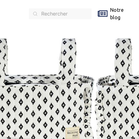
Notre
blog