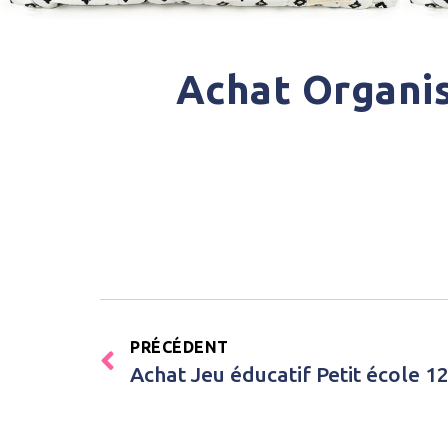
Achat Organi
PRÉCÉDENT