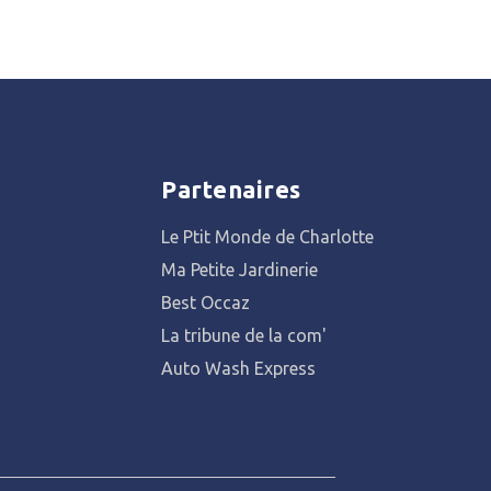
Partenaires
Le Ptit Monde de Charlotte
Ma Petite Jardinerie
Best Occaz
La tribune de la com'
Auto Wash Express