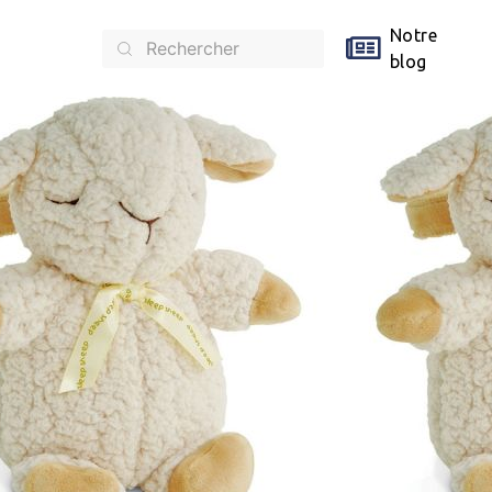
Notre
blog