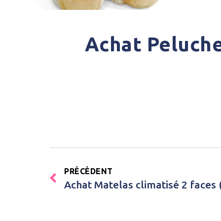
Achat Peluch
PRÉCÉDENT