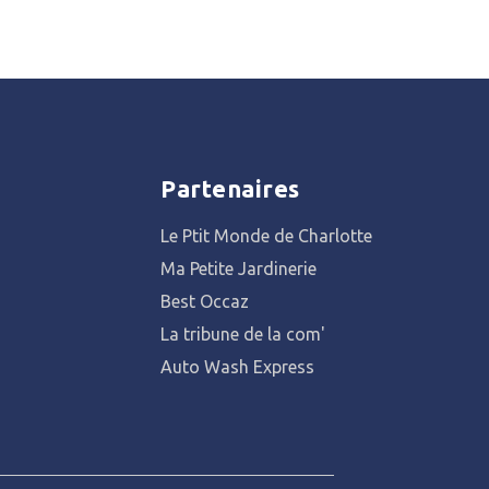
Partenaires
Le Ptit Monde de Charlotte
Ma Petite Jardinerie
Best Occaz
La tribune de la com'
Auto Wash Express