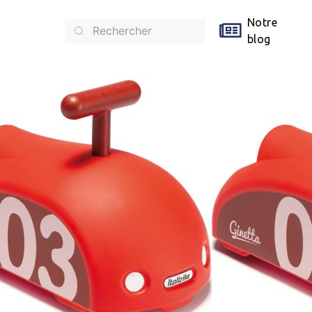
Notre
blog