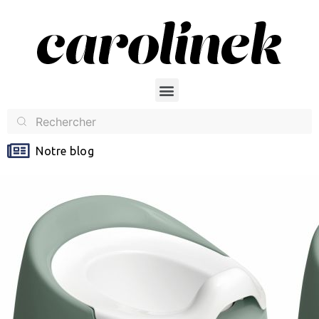
Notre blog