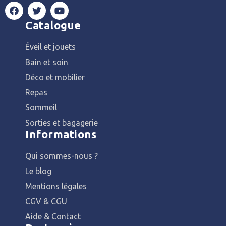
Catalogue
Éveil et jouets
Bain et soin
Déco et mobilier
Repas
Sommeil
Sorties et bagagerie
Informations
Qui sommes-nous ?
Le blog
Mentions légales
CGV & CGU
Aide & Contact