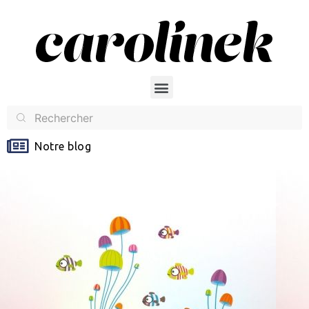
Notre blog