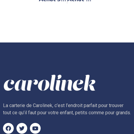
La carterie de Carolinek, c’est l’endroit parfait pour trouver
tout ce qu’il faut pour votre enfant, petits comme pour grands.