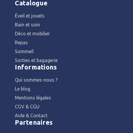
Catalogue
Éveil et jouets
Bain et soin
Déco et mobilier
Repas
Sommeil
Sorties et bagagerie
Informations
Qui sommes-nous ?
Le blog
Mentions légales
CGV & CGU
Aide & Contact
Partenaires