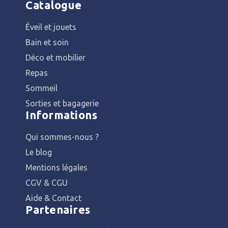
Catalogue
Éveil et jouets
Bain et soin
Déco et mobilier
Repas
Sommeil
Sorties et bagagerie
Informations
Qui sommes-nous ?
Le blog
Mentions légales
CGV & CGU
Aide & Contact
Partenaires