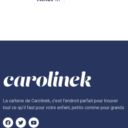
La carterie de Carolinek, c’est l’endroit parfait pour trouver
tout ce qu’il faut pour votre enfant, petits comme pour grands.