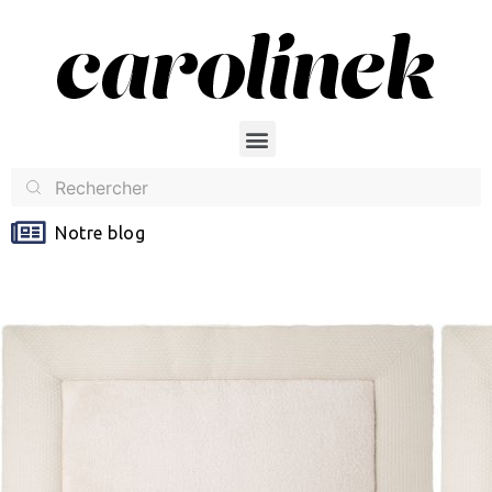
Notre blog