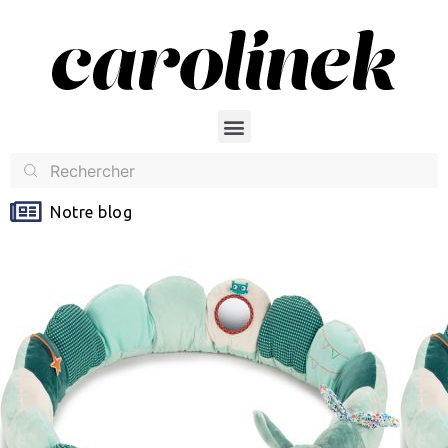
Notre blog