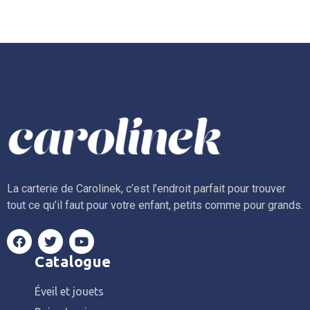
La carterie de Carolinek, c’est l’endroit parfait pour trouver
tout ce qu’il faut pour votre enfant, petits comme pour grands.
Catalogue
Éveil et jouets