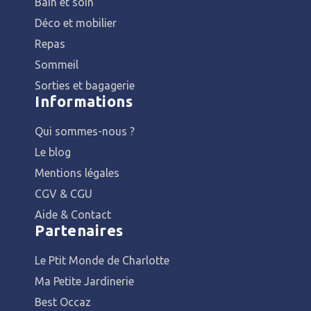
Bain et soin
Déco et mobilier
Repas
Sommeil
Sorties et bagagerie
Informations
Qui sommes-nous ?
Le blog
Mentions légales
CGV & CGU
Aide & Contact
Partenaires
Le Ptit Monde de Charlotte
Ma Petite Jardinerie
Best Occaz