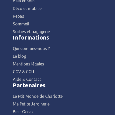
Bain et soin
Déco et mobilier
Repas
Sommeil
Sorties et bagagerie
Informations
Qui sommes-nous ?
Le blog
Mentions légales
CGV & CGU
Aide & Contact
Partenaires
Le Ptit Monde de Charlotte
Ma Petite Jardinerie
Best Occaz