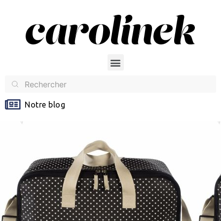
Notre blog