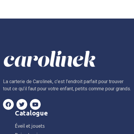
La carterie de Carolinek, c’est l’endroit parfait pour trouver
tout ce qu’il faut pour votre enfant, petits comme pour grands.
Catalogue
Éveil et jouets