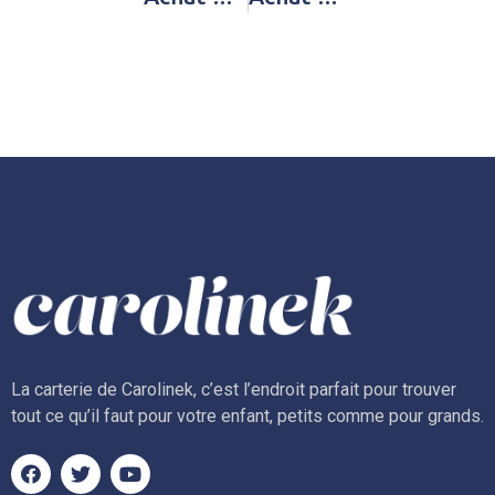
La carterie de Carolinek, c’est l’endroit parfait pour trouver
tout ce qu’il faut pour votre enfant, petits comme pour grands.