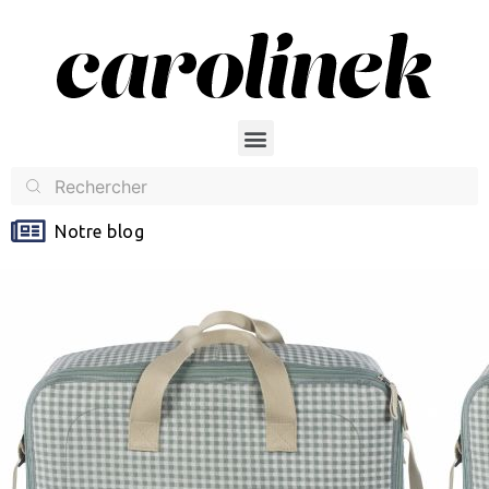
Notre blog