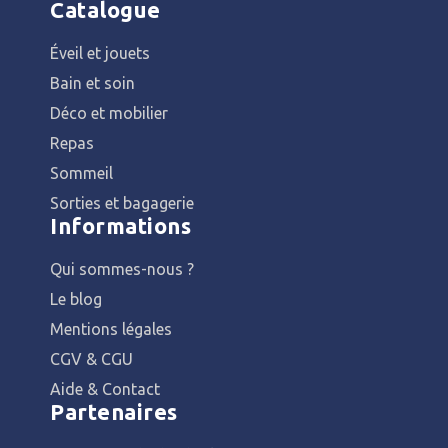
Catalogue
Éveil et jouets
Bain et soin
Déco et mobilier
Repas
Sommeil
Sorties et bagagerie
Informations
Qui sommes-nous ?
Le blog
Mentions légales
CGV & CGU
Aide & Contact
Partenaires