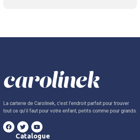
La carterie de Carolinek, c’est l’endroit parfait pour trouver
tout ce qu’il faut pour votre enfant, petits comme pour grands.
Catalogue