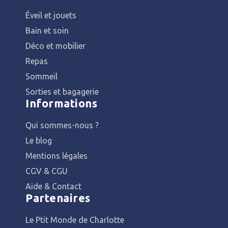
Éveil et jouets
Bain et soin
Déco et mobilier
Repas
Sommeil
Sorties et bagagerie
Informations
Qui sommes-nous ?
Le blog
Mentions légales
CGV & CGU
Aide & Contact
Partenaires
Le Ptit Monde de Charlotte