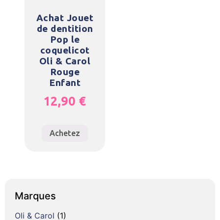
Achat Jouet
de dentition
Pop le
coquelicot
Oli & Carol
Rouge
Enfant
12,90
€
Achetez
Marques
Oli & Carol
(1)