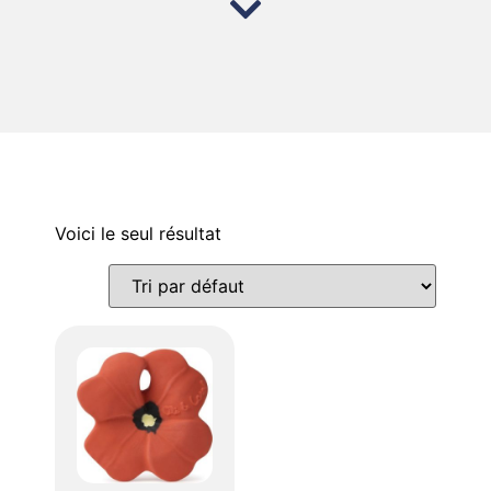
Voici le seul résultat