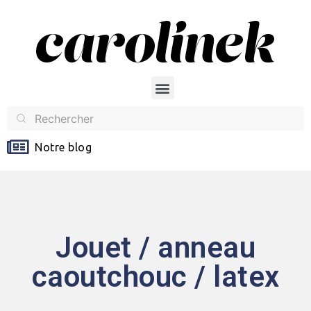
Notre blog
Jouet / anneau
caoutchouc / latex