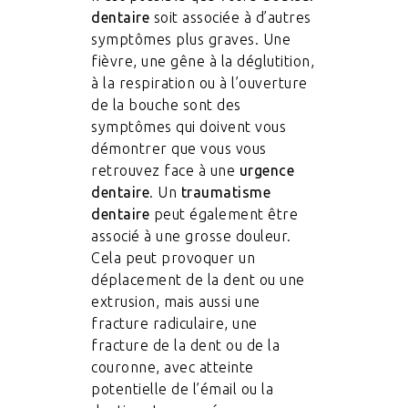
dentaire
soit associée à d’autres
symptômes plus graves. Une
fièvre, une gêne à la déglutition,
à la respiration ou à l’ouverture
de la bouche sont des
symptômes qui doivent vous
démontrer que vous vous
retrouvez face à une
urgence
dentaire
. Un
traumatisme
dentaire
peut également être
associé à une grosse douleur.
Cela peut provoquer un
déplacement de la dent ou une
extrusion, mais aussi une
fracture radiculaire, une
fracture de la dent ou de la
couronne, avec atteinte
potentielle de l’émail ou la