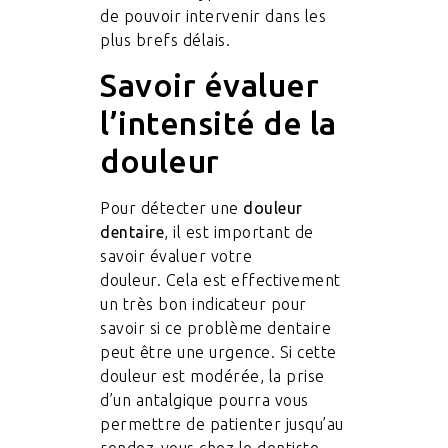
de pouvoir intervenir dans les
plus brefs délais.
Savoir évaluer
l’intensité de la
douleur
Pour détecter une
douleur
dentaire
, il est important de
savoir évaluer votre
douleur. Cela est effectivement
un très bon indicateur pour
savoir si ce problème dentaire
peut être une urgence. Si cette
douleur est modérée, la prise
d’un antalgique pourra vous
permettre de patienter jusqu’au