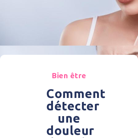
Bien être
Comment
détecter
une
douleur