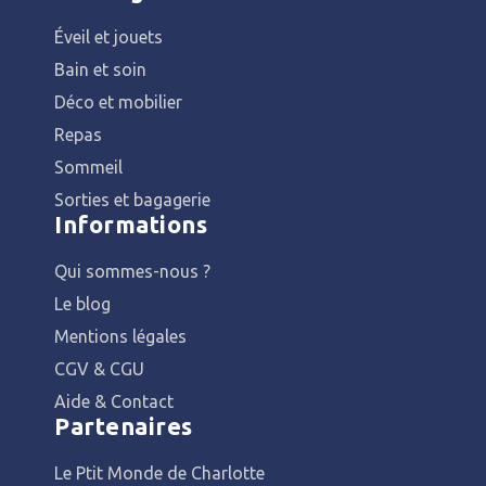
Éveil et jouets
Bain et soin
Déco et mobilier
Repas
Sommeil
Sorties et bagagerie
Informations
Qui sommes-nous ?
Le blog
Mentions légales
CGV & CGU
Aide & Contact
Partenaires
Le Ptit Monde de Charlotte