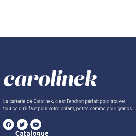
La carterie de Carolinek, c’est l’endroit parfait pour trouver
tout ce qu’il faut pour votre enfant, petits comme pour grands.
Catalogue