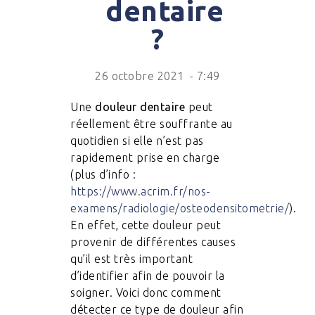
dentaire
?
26 octobre 2021
-
7:49
Une
douleur dentaire
peut
réellement être souffrante au
quotidien si elle n’est pas
rapidement prise en charge
(plus d’info :
https://www.acrim.fr/nos-
examens/radiologie/osteodensitometrie/
).
En effet, cette douleur peut
provenir de différentes causes
qu’il est très important
d’identifier afin de pouvoir la
soigner. Voici donc comment
détecter ce type de douleur afin