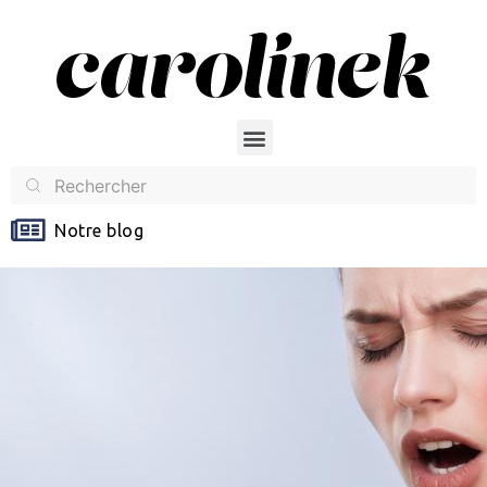
Notre blog