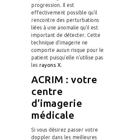
progression. Il est
effectivement possible qu’il
rencontre des perturbations
liées à une anomalie qu’il est
important de détecter. Cette
technique d’imagerie ne
comporte aucun risque pour le
patient puisqu’elle n’utilise pas
les
rayons X
.
ACRIM : votre
centre
d’imagerie
médicale
Si vous désirez passer votre
doppler dans les meilleures