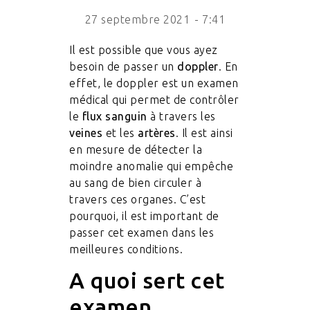
27 septembre 2021
-
7:41
Il est possible que vous ayez
besoin de passer un
doppler
. En
effet, le doppler est un examen
médical qui permet de contrôler
le
flux sanguin
à travers les
veines
et les
artères
. Il est ainsi
en mesure de détecter la
moindre anomalie qui empêche
au sang de bien circuler à
travers ces organes. C’est
pourquoi, il est important de
passer cet examen dans les
meilleures conditions.
A quoi sert cet
examen