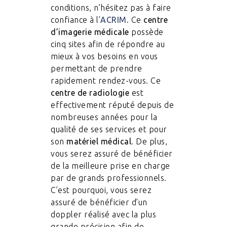
conditions, n’hésitez pas à faire
confiance à l’
ACRIM
. Ce
centre
d’imagerie médicale
possède
cinq sites afin de répondre au
mieux à vos besoins en vous
permettant de prendre
rapidement rendez-vous. Ce
centre de radiologie
est
effectivement réputé depuis de
nombreuses années pour la
qualité de ses services et pour
son
matériel médical
. De plus,
vous serez assuré de bénéficier
de la meilleure prise en charge
par de grands professionnels.
C’est pourquoi, vous serez
assuré de bénéficier d’un
doppler réalisé avec la plus
grande précision afin de