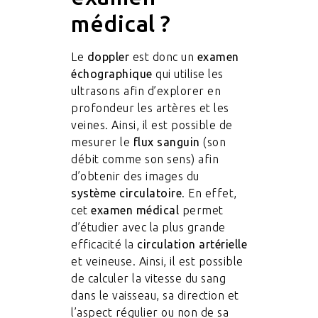
médical ?
Le
doppler
est donc un
examen
échographique
qui utilise les
ultrasons afin d’explorer en
profondeur les artères et les
veines. Ainsi, il est possible de
mesurer le
flux sanguin
(son
débit comme son sens) afin
d’obtenir des images du
système circulatoire
. En effet,
cet
examen médical
permet
d’étudier avec la plus grande
efficacité la
circulation artérielle
et veineuse. Ainsi, il est possible
de calculer la vitesse du sang
dans le vaisseau, sa direction et
l’aspect régulier ou non de sa