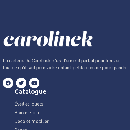
La carterie de Carolinek, c’est l’endroit parfait pour trouver
tout ce qu’il faut pour votre enfant, petits comme pour grands.
Catalogue
Éveil et jouets
Bain et soin
Déco et mobilier
Repas