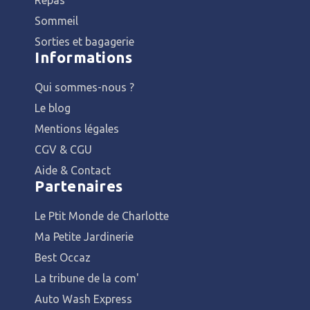
Sommeil
Sorties et bagagerie
Informations
Qui sommes-nous ?
Le blog
Mentions légales
CGV & CGU
Aide & Contact
Partenaires
Le Ptit Monde de Charlotte
Ma Petite Jardinerie
Best Occaz
La tribune de la com'
Auto Wash Express