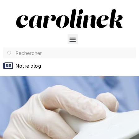
Notre blog