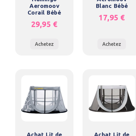
Aeromoov
Blanc Bébé
Corail Bébé
17,95
€
29,95
€
Achetez
Achetez
Achat Lit de
Achat Lit de