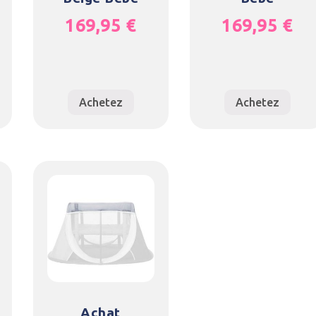
169,95
€
169,95
€
Achetez
Achetez
Achat