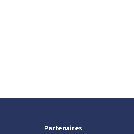
Partenaires