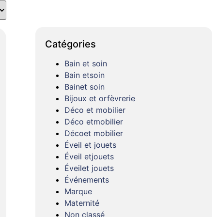
Catégories
Bain et soin
Bain etsoin
Bainet soin
Bijoux et orfèvrerie
Déco et mobilier
Déco etmobilier
Décoet mobilier
Éveil et jouets
Éveil etjouets
Éveilet jouets
Événements
Marque
Maternité
Non classé