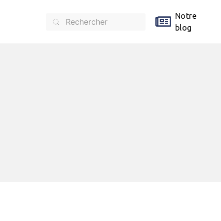
Notre
blog