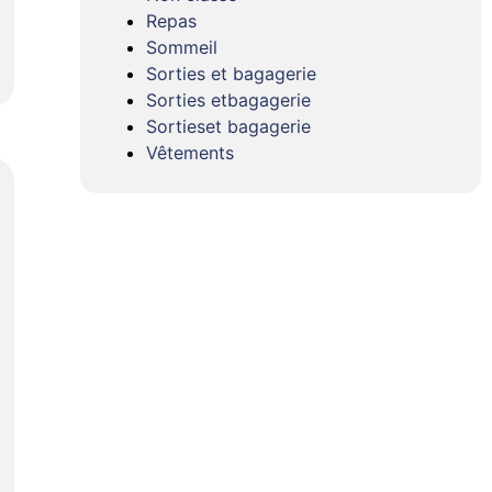
Repas
Sommeil
Sorties et bagagerie
Sorties etbagagerie
Sortieset bagagerie
Vêtements