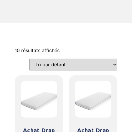
10 résultats affichés
Achat Drap
Achat Drap