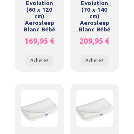
Evolution
Evolution
(60 x 120
(70 x 140
cm)
cm)
Aerosleep
Aerosleep
Blanc Bébé
Blanc Bébé
169,95
€
209,95
€
Achetez
Achetez