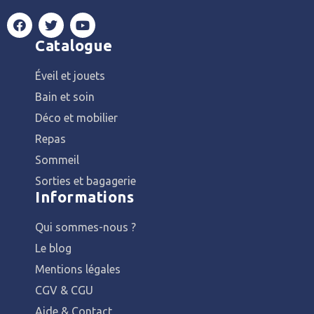
Catalogue
Éveil et jouets
Bain et soin
Déco et mobilier
Repas
Sommeil
Sorties et bagagerie
Informations
Qui sommes-nous ?
Le blog
Mentions légales
CGV & CGU
Aide & Contact