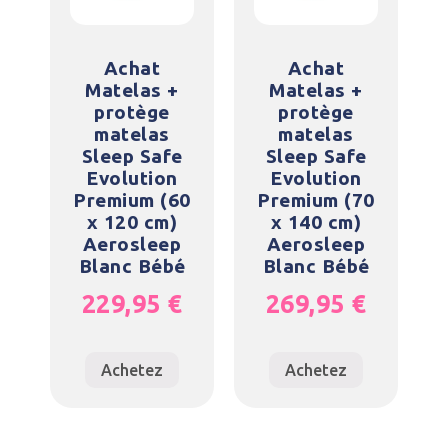
Achat
Achat
Matelas +
Matelas +
protège
protège
matelas
matelas
Sleep Safe
Sleep Safe
Evolution
Evolution
Premium (60
Premium (70
x 120 cm)
x 140 cm)
Aerosleep
Aerosleep
Blanc Bébé
Blanc Bébé
229,95
€
269,95
€
Achetez
Achetez