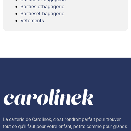
Sorties etbagagerie
Sortieset bagagerie
Vêtements
La carterie de Carolinek, c’est l’endroit parfait pour trouver
tout ce qu’il faut pour votre enfant, petits comme pour grands.