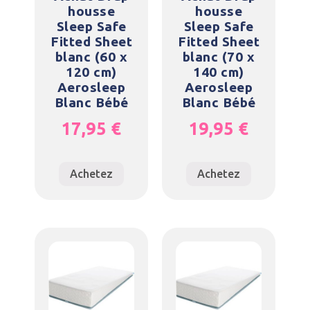
housse
housse
Sleep Safe
Sleep Safe
Fitted Sheet
Fitted Sheet
blanc (60 x
blanc (70 x
120 cm)
140 cm)
Aerosleep
Aerosleep
Blanc Bébé
Blanc Bébé
17,95
€
19,95
€
Achetez
Achetez