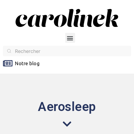
Notre blog
Aerosleep