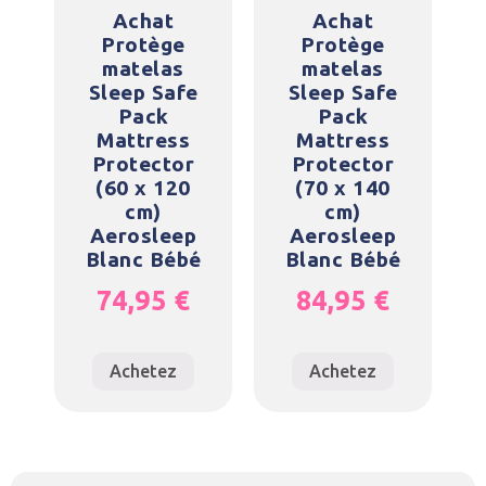
Achat
Achat
Protège
Protège
matelas
matelas
Sleep Safe
Sleep Safe
Pack
Pack
Mattress
Mattress
Protector
Protector
(60 x 120
(70 x 140
cm)
cm)
Aerosleep
Aerosleep
Blanc Bébé
Blanc Bébé
74,95
€
84,95
€
Achetez
Achetez