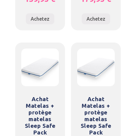
Achetez
Achetez
Achat
Achat
Matelas +
Matelas +
protège
protège
matelas
matelas
Sleep Safe
Sleep Safe
Pack
Pack