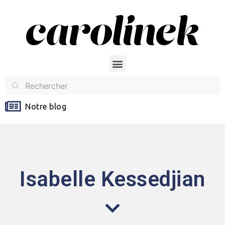
Notre blog
Isabelle Kessedjian