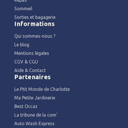
Sommeil
Sorties et bagagerie
Informations
Qui sommes-nous ?
Le blog
Mentions légales
CGV & CGU
Aide & Contact
Partenaires
Le Ptit Monde de Charlotte
Ma Petite Jardinerie
Best Occaz
La tribune de la com'
Auto Wash Express