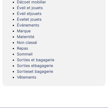
Décoet mobilier
Éveil et jouets
Éveil etjouets
Éveilet jouets
Événements
Marque
Maternité
Non classé
Repas
Sommeil
Sorties et bagagerie
Sorties etbagagerie
Sortieset bagagerie
Vêtements