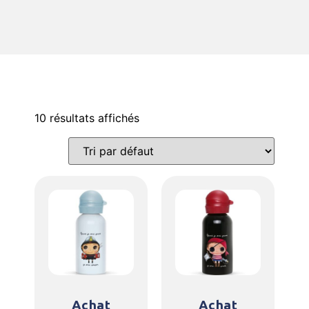
10 résultats affichés
Achat
Achat