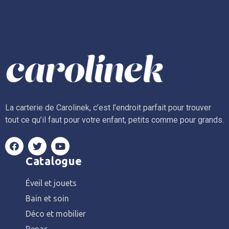
La carterie de Carolinek, c’est l’endroit parfait pour trouver
tout ce qu’il faut pour votre enfant, petits comme pour grands.
Catalogue
Éveil et jouets
Bain et soin
Déco et mobilier
Repas