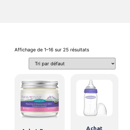
Affichage de 1–16 sur 25 résultats
Achat