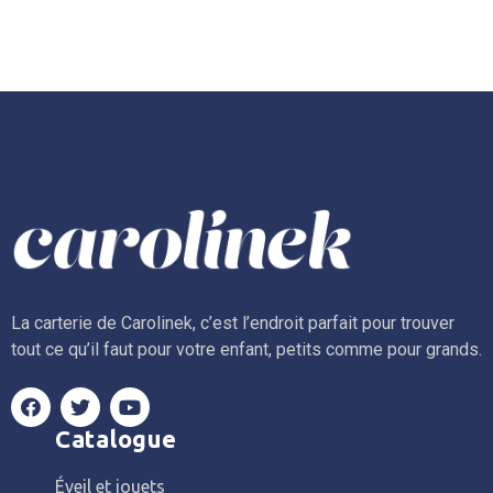
La carterie de Carolinek, c’est l’endroit parfait pour trouver
tout ce qu’il faut pour votre enfant, petits comme pour grands.
Catalogue
Éveil et jouets