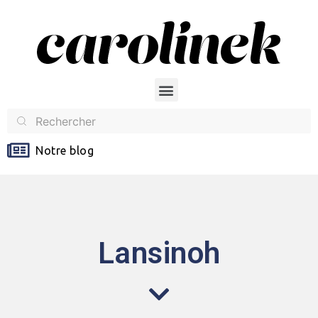
Notre blog
Lansinoh