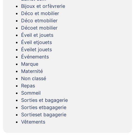
Bijoux et orfèvrerie
Déco et mobilier
Déco etmobilier
Décoet mobilier
Éveil et jouets
Éveil etjouets
Éveilet jouets
Événements
Marque
Maternité
Non classé
Repas
Sommeil
Sorties et bagagerie
Sorties etbagagerie
Sortieset bagagerie
Vêtements