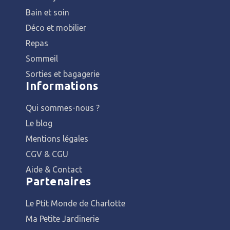
Bain et soin
Déco et mobilier
Repas
Sommeil
Sorties et bagagerie
Informations
Qui sommes-nous ?
Le blog
Mentions légales
CGV & CGU
Aide & Contact
Partenaires
Le Ptit Monde de Charlotte
Ma Petite Jardinerie