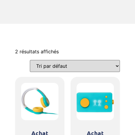
2 résultats affichés
Achat
Achat