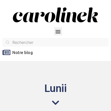
Notre blog
Lunii