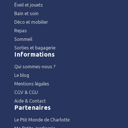
Éveil et jouets
Bain et soin
Déco et mobilier
Repas
Sommeil
Sorties et bagagerie
Informations
Qui sommes-nous ?
Le blog
Mentions légales
CGV & CGU
Aide & Contact
Partenaires
Le Ptit Monde de Charlotte