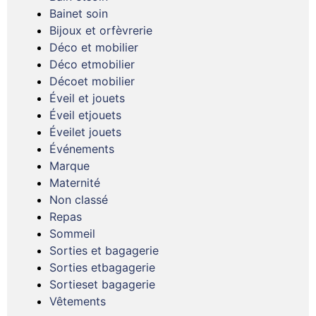
Bainet soin
Bijoux et orfèvrerie
Déco et mobilier
Déco etmobilier
Décoet mobilier
Éveil et jouets
Éveil etjouets
Éveilet jouets
Événements
Marque
Maternité
Non classé
Repas
Sommeil
Sorties et bagagerie
Sorties etbagagerie
Sortieset bagagerie
Vêtements