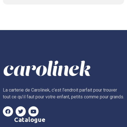
La carterie de Carolinek, c’est l’endroit parfait pour trouver
tout ce qu’il faut pour votre enfant, petits comme pour grands.
Catalogue