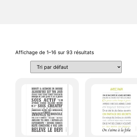
Affichage de 1–16 sur 93 résultats