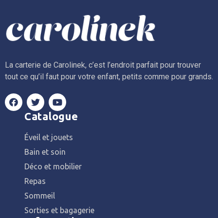
La carterie de Carolinek, c’est l’endroit parfait pour trouver
tout ce qu’il faut pour votre enfant, petits comme pour grands.
Catalogue
Éveil et jouets
Bain et soin
Déco et mobilier
Repas
Sommeil
Sorties et bagagerie