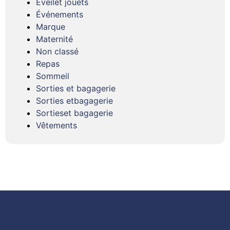
Éveilet jouets
Événements
Marque
Maternité
Non classé
Repas
Sommeil
Sorties et bagagerie
Sorties etbagagerie
Sortieset bagagerie
Vêtements