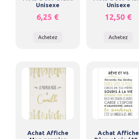
Unisexe
Unisexe
6,25
€
12,50
€
Achetez
Achetez
Achat Affiche
Achat Affiche