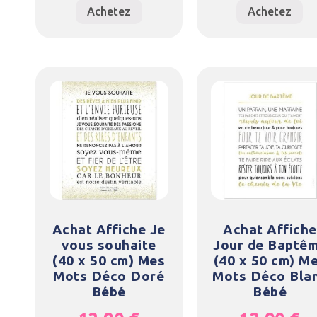
Achetez
Achetez
Achat Affiche Je
Achat Affiche
vous souhaite
Jour de Baptê
(40 x 50 cm) Mes
(40 x 50 cm) M
Mots Déco Doré
Mots Déco Bla
Bébé
Bébé