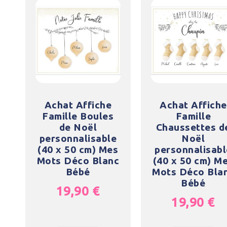
Achat Affiche
Achat Affiche
Famille Boules
Famille
de Noël
Chaussettes d
personnalisable
Noël
(40 x 50 cm) Mes
personnalisabl
Mots Déco Blanc
(40 x 50 cm) M
Bébé
Mots Déco Bla
Bébé
19,90
€
19,90
€