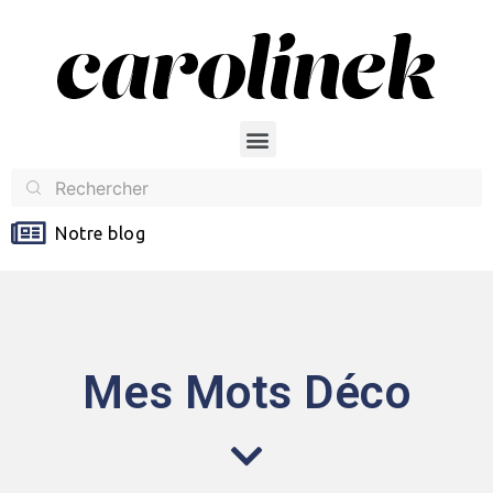
Notre blog
Mes Mots Déco