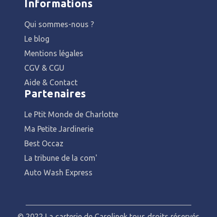
Informations
Qui sommes-nous ?
Le blog
Mentions légales
CGV & CGU
Aide & Contact
Partenaires
Le Ptit Monde de Charlotte
Ma Petite Jardinerie
Best Occaz
La tribune de la com'
Auto Wash Express
© 2022 La carterie de Carolinek tous droits réservés