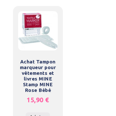
Achat Tampon
marqueur pour
vêtements et
livres MINE
Stamp MINE
Rose Bébé
15,90
€