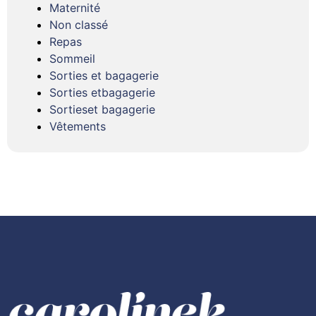
Maternité
Non classé
Repas
Sommeil
Sorties et bagagerie
Sorties etbagagerie
Sortieset bagagerie
Vêtements