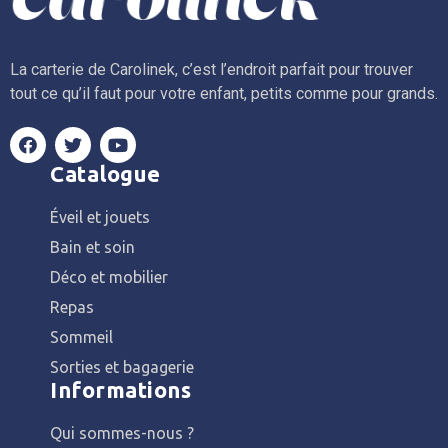
La carterie de Carolinek, c’est l’endroit parfait pour trouver
tout ce qu’il faut pour votre enfant, petits comme pour grands.
Catalogue
Éveil et jouets
Bain et soin
Déco et mobilier
Repas
Sommeil
Sorties et bagagerie
Informations
Qui sommes-nous ?