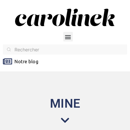
Notre blog
MINE