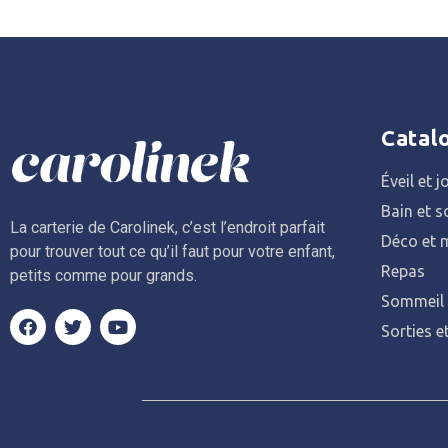
Catal
Éveil et j
Bain et s
La carterie de Carolinek, c’est l’endroit parfait
Déco et m
pour trouver tout ce qu’il faut pour votre enfant,
Repas
petits comme pour grands.
Sommeil
Sorties e