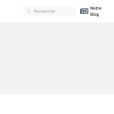
Notre
blog