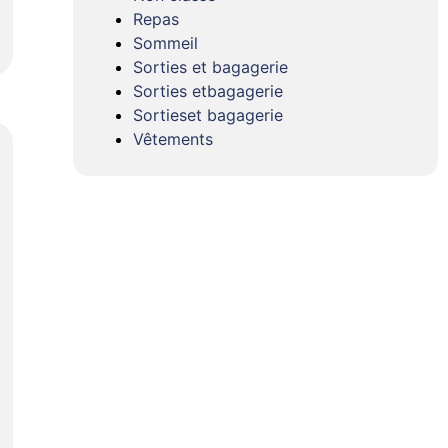
Repas
Sommeil
Sorties et bagagerie
Sorties etbagagerie
Sortieset bagagerie
Vêtements