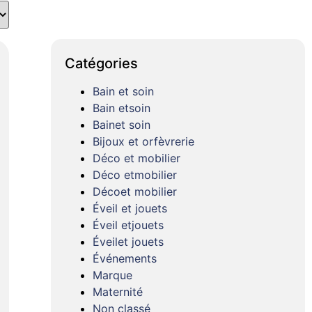
Catégories
Bain et soin
Bain etsoin
Bainet soin
Bijoux et orfèvrerie
Déco et mobilier
Déco etmobilier
Décoet mobilier
Éveil et jouets
Éveil etjouets
Éveilet jouets
Événements
Marque
Maternité
Non classé