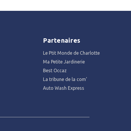
Partenaires
Le Ptit Monde de Charlotte
Ma Petite Jardinerie
Best Occaz
La tribune de la com'
Auto Wash Express