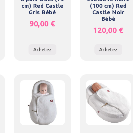
cm) Red Castle
(100 cm) Red
Gris Bébé
Castle Noir
Bébé
90,00
€
120,00
€
Achetez
Achetez