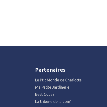
Partenaires
Le Ptit Monde de Charlotte
Ma Petite Jardinerie
Best Occaz
La tribune de la com'