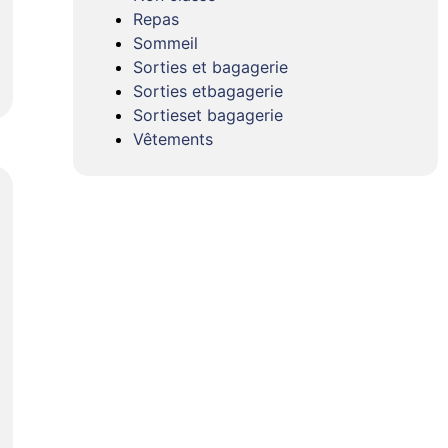
Repas
Sommeil
Sorties et bagagerie
Sorties etbagagerie
Sortieset bagagerie
Vêtements