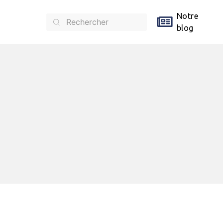
Notre
blog