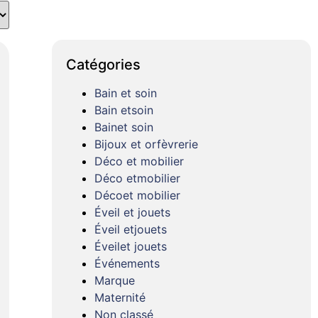
Catégories
Bain et soin
Bain etsoin
Bainet soin
Bijoux et orfèvrerie
Déco et mobilier
Déco etmobilier
Décoet mobilier
Éveil et jouets
Éveil etjouets
Éveilet jouets
Événements
Marque
Maternité
Non classé