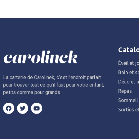
Catal
Éveil et j
Bain et s
La carterie de Carolinek, c’est l’endroit parfait
Déco et m
pour trouver tout ce qu’il faut pour votre enfant,
Repas
petits comme pour grands.
Sommeil
Sorties e