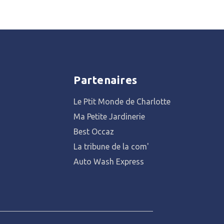
Partenaires
Le Ptit Monde de Charlotte
Ma Petite Jardinerie
Best Occaz
La tribune de la com'
Auto Wash Express