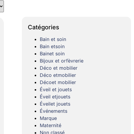
Catégories
Bain et soin
Bain etsoin
Bainet soin
Bijoux et orfèvrerie
Déco et mobilier
Déco etmobilier
Décoet mobilier
Éveil et jouets
Éveil etjouets
Éveilet jouets
Événements
Marque
Maternité
Non classé