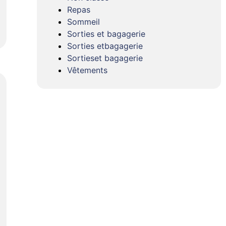
Repas
Sommeil
Sorties et bagagerie
Sorties etbagagerie
Sortieset bagagerie
Vêtements