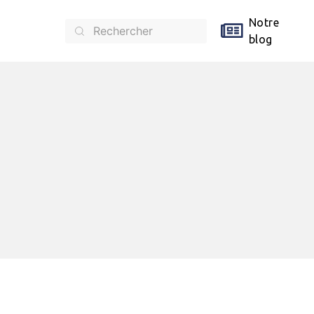
Notre
blog