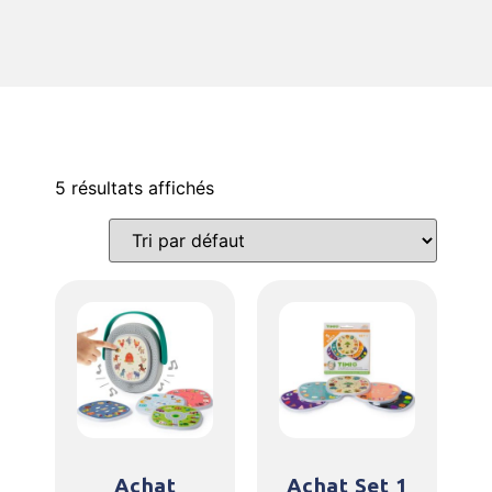
5 résultats affichés
Achat
Achat Set 1