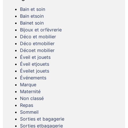
Bain et soin
Bain etsoin
Bainet soin
Bijoux et orfèvrerie
Déco et mobilier
Déco etmobilier
Décoet mobilier
Éveil et jouets
Éveil etjouets
Éveilet jouets
Événements
Marque
Maternité
Non classé
Repas
Sommeil
Sorties et bagagerie
Sorties etbagagerie