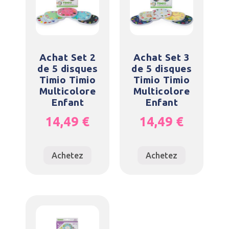
Achat Set 2
Achat Set 3
de 5 disques
de 5 disques
Timio Timio
Timio Timio
Multicolore
Multicolore
Enfant
Enfant
14,49
€
14,49
€
Achetez
Achetez