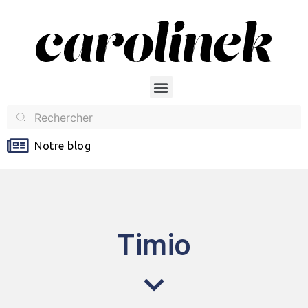
Notre blog
Timio