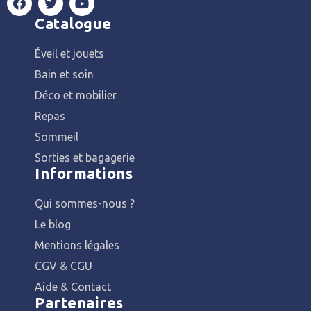
Catalogue
Éveil et jouets
Bain et soin
Déco et mobilier
Repas
Sommeil
Sorties et bagagerie
Informations
Qui sommes-nous ?
Le blog
Mentions légales
CGV & CGU
Aide & Contact
Partenaires