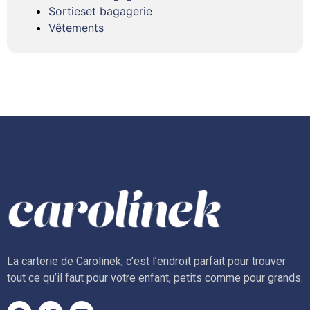
Sortieset bagagerie
Vêtements
La carterie de Carolinek, c’est l’endroit parfait pour trouver
tout ce qu’il faut pour votre enfant, petits comme pour grands.