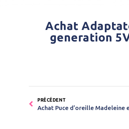
Achat Adaptat
generation 5
PRÉCÉDENT