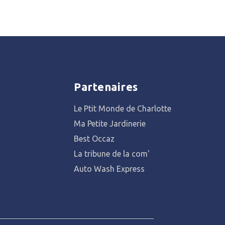
Partenaires
Le Ptit Monde de Charlotte
Ma Petite Jardinerie
Best Occaz
La tribune de la com'
Auto Wash Express