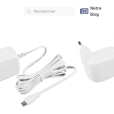
Notre
blog