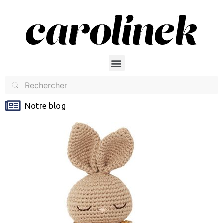
Notre blog