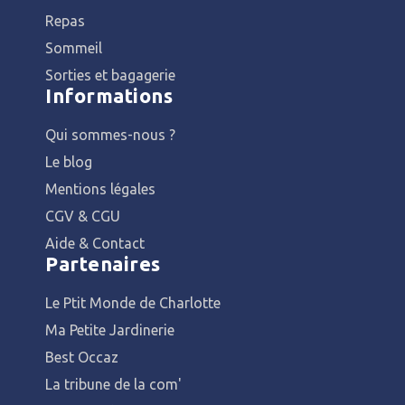
Repas
Sommeil
Sorties et bagagerie
Informations
Qui sommes-nous ?
Le blog
Mentions légales
CGV & CGU
Aide & Contact
Partenaires
Le Ptit Monde de Charlotte
Ma Petite Jardinerie
Best Occaz
La tribune de la com'