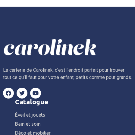
La carterie de Carolinek, c’est l’endroit parfait pour trouver
tout ce qu’il faut pour votre enfant, petits comme pour grands.
Catalogue
Éveil et jouets
Bain et soin
Déco et mobilier