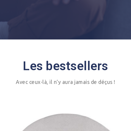
Les bestsellers
Avec ceux-là, il n’y aura jamais de déçus !