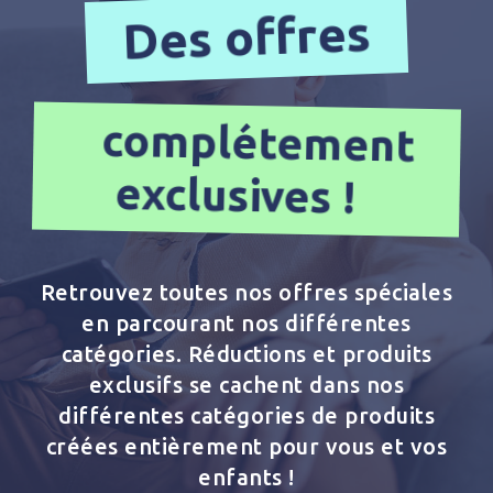
Des offres
complétement
exclusives !
Retrouvez toutes nos offres spéciales
en parcourant nos différentes
catégories. Réductions et produits
exclusifs se cachent dans nos
différentes catégories de produits
créées entièrement pour vous et vos
enfants !