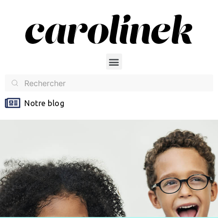
Notre blog