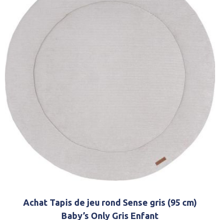
Achat Tapis de jeu rond Sense gris (95 cm)
Baby’s Only Gris Enfant