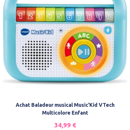
Achat Baladeur musical Music’Kid VTech
Multicolore Enfant
34,99
€