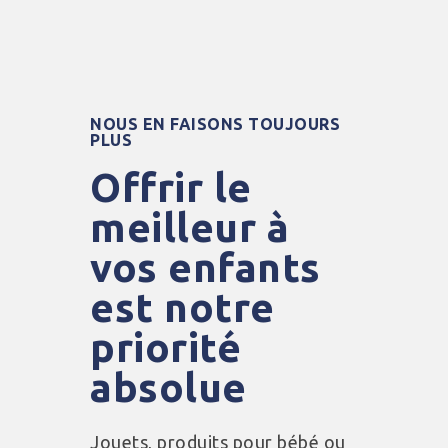
NOUS EN FAISONS TOUJOURS
PLUS
Offrir le
meilleur à
vos enfants
est notre
priorité
absolue
Jouets, produits pour bébé ou