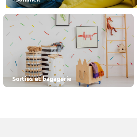
Sorties et bagagerie