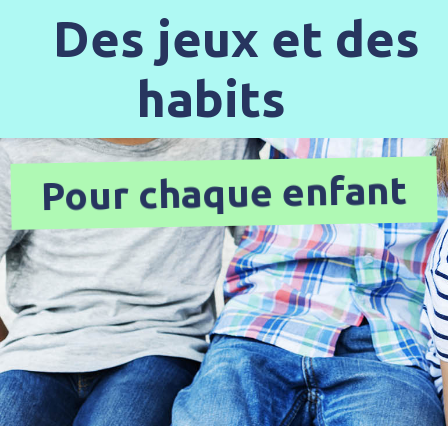
Des jeux et des
habits
Pour chaque enfant