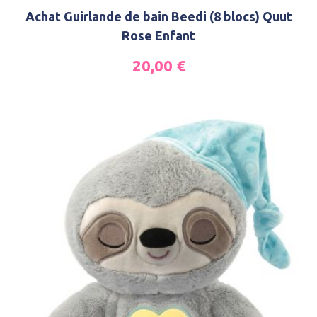
Achat Guirlande de bain Beedi (8 blocs) Quut
Rose Enfant
20,00
€