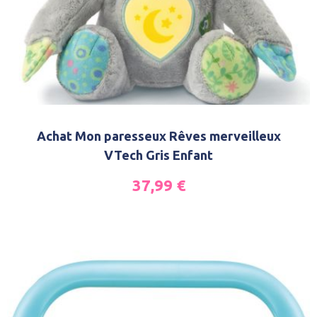
Achat Mon paresseux Rêves merveilleux
VTech Gris Enfant
37,99
€