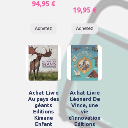
94,95
€
19,95
€
Achetez
Achetez
Achat Livre
Achat Livre
Au pays des
Léonard De
géants
Vince, une
Editions
vie
Kimane
d’innovation
Enfant
Editions