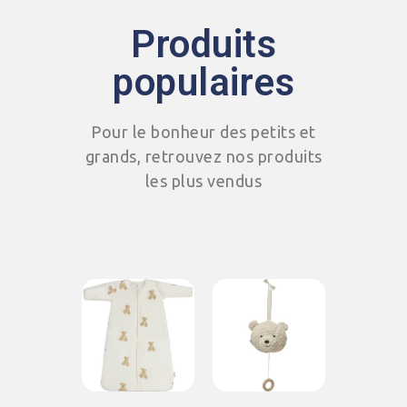
Produits
populaires
Pour le bonheur des petits et
grands, retrouvez nos produits
les plus vendus