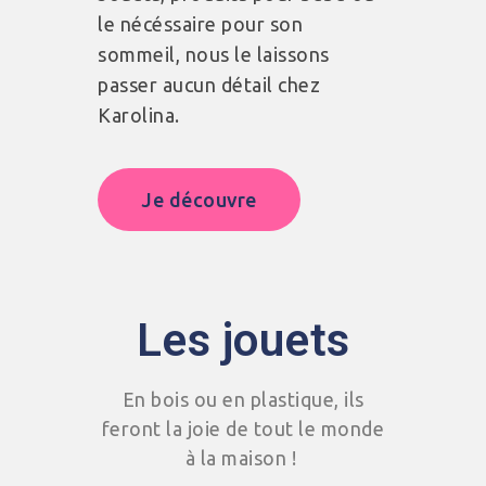
le nécéssaire pour son
sommeil, nous le laissons
passer aucun détail chez
Karolina.
Je découvre
Les jouets
En bois ou en plastique, ils
feront la joie de tout le monde
à la maison !