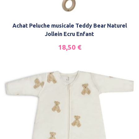
Achat Peluche musicale Teddy Bear Naturel
Jollein Ecru Enfant
18,50
€